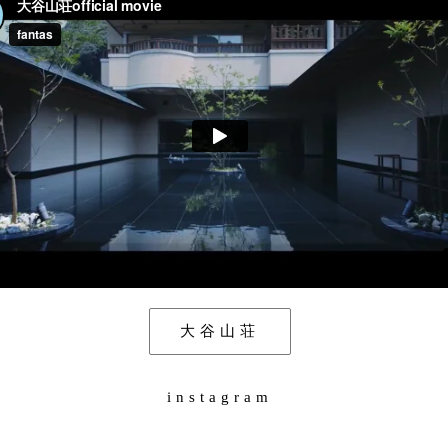
大谷山荘
instagram