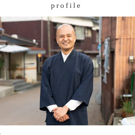
profile