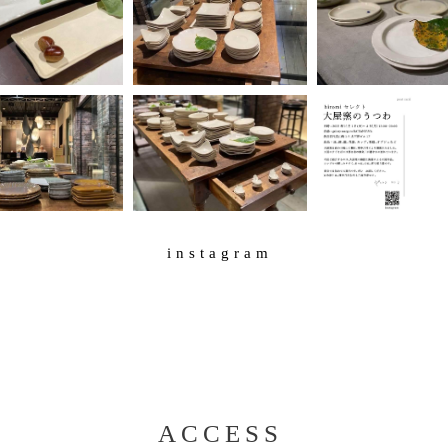
instagram
ACCESS