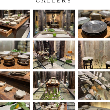
GALLERY