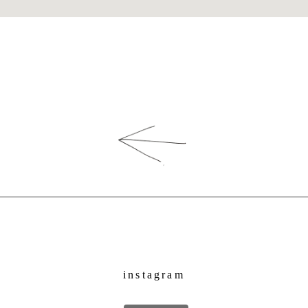
instagram